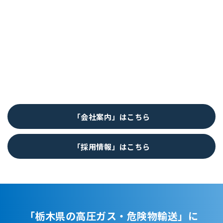
「会社案内」はこちら
「採用情報」はこちら
「栃木県の高圧ガス・危険物輸送」に