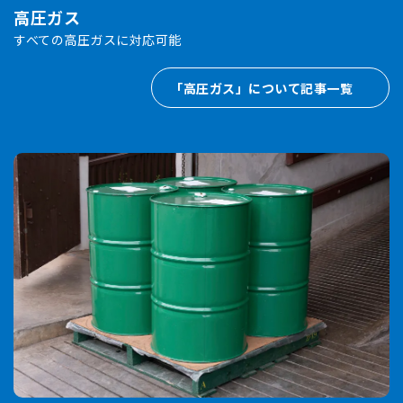
高圧ガス
すべての高圧ガスに対応可能
「高圧ガス」について記事一覧