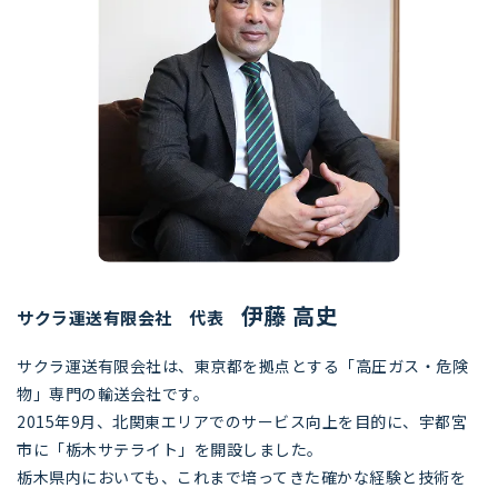
伊藤 高史
サクラ運送有限会社 代表
サクラ運送有限会社は、東京都を拠点とする「高圧ガス・危険
物」専門の輸送会社です。
2015年9月、北関東エリアでのサービス向上を目的に、宇都宮
市に「栃木サテライト」を開設しました。
栃木県内においても、これまで培ってきた確かな経験と技術を