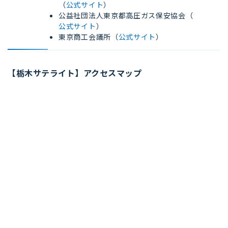
（
公式サイト
）
公益社団法人東京都高圧ガス保安協会（
公式サイト
）
東京商工会議所（
公式サイト
）
【栃木サテライト】アクセスマップ