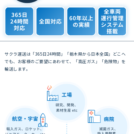
サクラ運送は「365日24時間」「栃木県から日本全国」どこへ
でも、
お客様のご要望にあわせて、「高圧ガス」「危険物」を
輸送します。