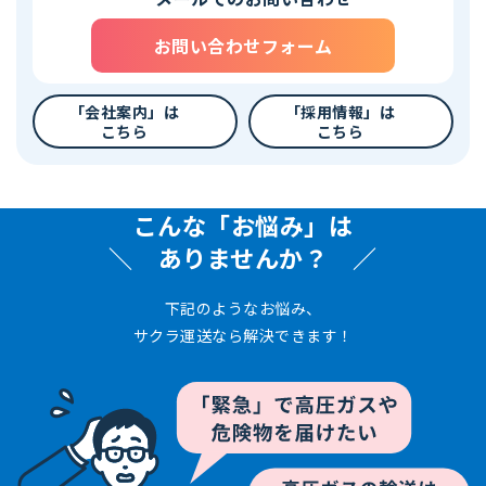
お問い合わせフォーム
「会社案内」は
「採用情報」は
こちら
こちら
こんな「お悩み」は
ありませんか？
下記のようなお悩み、
サクラ運送なら解決できます！