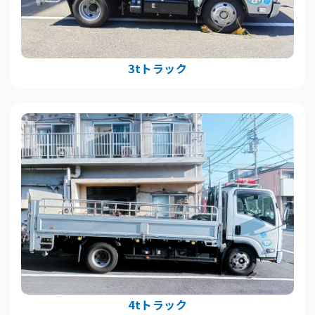
3tトラック
4tトラック