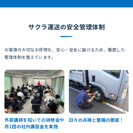
サクラ運送の安全管理体制
お客様の大切なお荷物を、安心・安全に届けるため、
徹底した
管理体制を整えています。
外部講師を招いての研修会や
日々の点検と整備の徹底！
月1回の社内講習会を実施