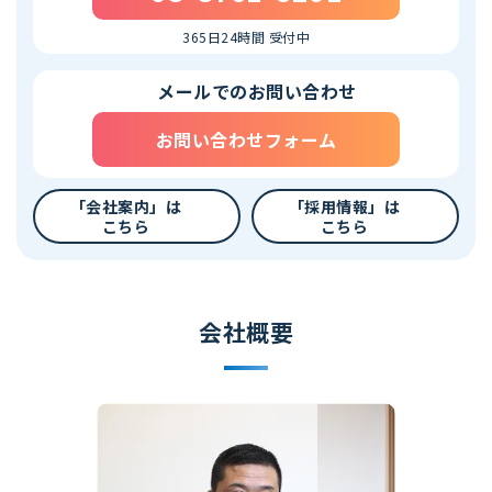
365日24時間 受付中
メールでのお問い合わせ
お問い合わせフォーム
「会社案内」は
「採用情報」は
こちら
こちら
会社概要