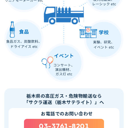
栃木県の高圧ガス・危険物輸送なら
「サクラ運送（栃木サテライト）」へ
お電話でのお問い合わせ
03-3761-8201