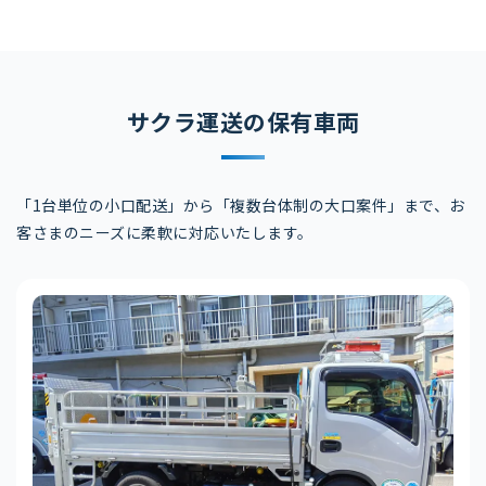
サクラ運送の保有車両
「1台単位の小口配送」から「複数台体制の大口案件」まで、
お
客さまのニーズに柔軟に対応いたします。