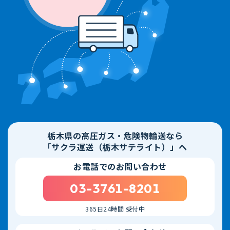
栃木県の高圧ガス・危険物輸送なら
「サクラ運送（栃木サテライト）」へ
お電話でのお問い合わせ
03-3761-8201
365日24時間 受付中