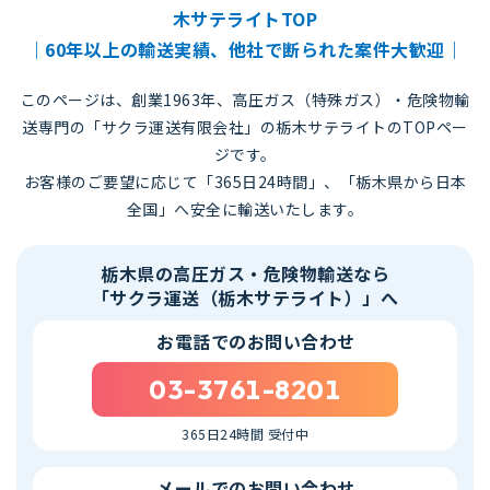
木サテライトTOP
｜60年以上の輸送実績、他社で断られた案件大歓迎｜
このページは、創業1963年、高圧ガス（特殊ガス）・危険物輸
送専門の「サクラ運送有限会社」の栃木サテライトのTOPペー
ジです。
お客様のご要望に応じて「365日24時間」、「栃木県から日本
全国」へ安全に輸送いたします。
栃木県の高圧ガス・危険物輸送なら
「サクラ運送（栃木サテライト）」へ
お電話でのお問い合わせ
03-3761-8201
365日24時間 受付中
メールでのお問い合わせ