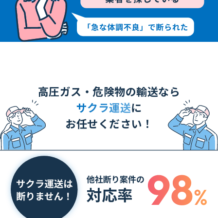
高圧ガス・危険物の輸送なら
サクラ運送
に
お任せください！