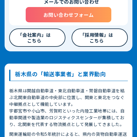
メールでのお問い合わせ
お問い合わせフォーム
「会社案内」は
「採用情報」は
こちら
こちら
栃木県の「輸送事業者」と業界動向
栃木県は関越自動車道・東北自動車道・常磐自動車道を結
ぶ北関東自動車道の中央部に位置し、関東と東北をつなぐ
中継拠点として機能しています。
宇都宮市や小山市、芳賀町といった内陸工業地帯には、自
動車関連や製造業のロジスティクスセンターが集積してお
り、北関東を代表する物流拠点として発展してきました。
関東運輸局の令和5年統計によると、県内の貨物自動車運送