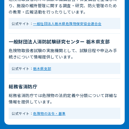
り、施設の維持管理に関する調査・研究、防火管理のため
の教育・広報活動を行ったりしています。
公式サイト：
一般社団法人栃木県危険物保安協会連合会
一般財団法人消防試験研究センター 栃木県支部
危険物取扱者試験の実施機関として、試験日程や申込み手
続きについて情報提供しています。
公式サイト：
栃木県支部
総務省消防庁
総務省消防庁では危険物の法的定義や分類について詳細な
情報を提供しています。
公式サイト：
危険物の法令・基準