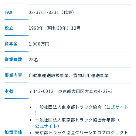
FAX
03-3761-8231（代表）
設立
1963年（昭和38年）12月
資本金
1,000万円
従業員数
28名
事業内容
自動車運送取扱事業、貨物利用運送事業
本社
〒143-0012 東京都大田区大森東4-27-2
一般社団法人東京都トラック協会（
公式サイト
）
一般社団法人東京都トラック協会青年部（
公式サイト
）
加盟団体
東京都トラック協会グリーンエコプロジェクト