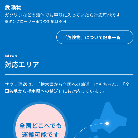
危険物
ガソリンなどの液体でも容器に入っていたら対応可能です
※タンクローリー車での対応は不可
「危険物」について記事一覧
Area
対応エリア
サクラ運送は、「栃木県から全国への輸送」はもちろん、「全
国各地から栃木県への輸送」にも対応しています。