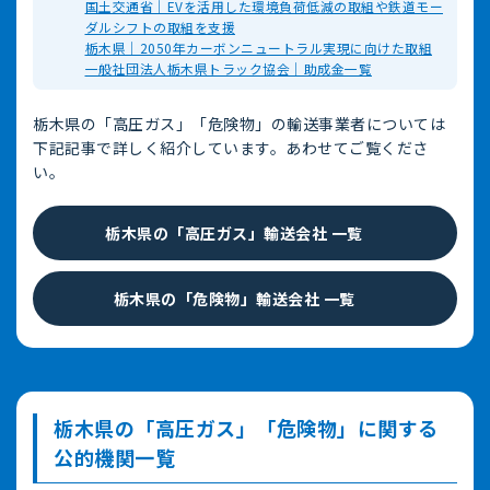
国土交通省｜EVを活用した環境負荷低減の取組や鉄道モー
ダルシフトの取組を支援
栃木県｜2050年カーボンニュートラル実現に向けた取組
一般社団法人栃木県トラック協会｜助成金一覧
栃木県の「高圧ガス」「危険物」の輸送事業者については
下記記事で詳しく紹介しています。あわせてご覧くださ
い。
栃木県の「高圧ガス」輸送会社 一覧
栃木県の「危険物」輸送会社 一覧
栃木県の「高圧ガス」「危険物」に関する
公的機関一覧