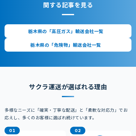
関する記事を見る
栃木県の「高圧ガス」輸送会社一覧
栃木県の「危険物」輸送会社一覧
サクラ運送が選ばれる理由
多様なニーズに「確実・丁寧な配送」と「柔軟な対応力」でお
応えし、
多くのお客様に選ばれ続けています。
01
02