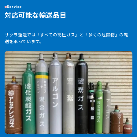
Service
対応可能な輸送品目
サクラ運送では「すべての高圧ガス」と「多くの危険物」の輸
送を承っています。