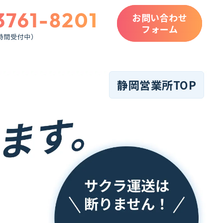
お問い合わせ
フォーム
静岡営業所TOP