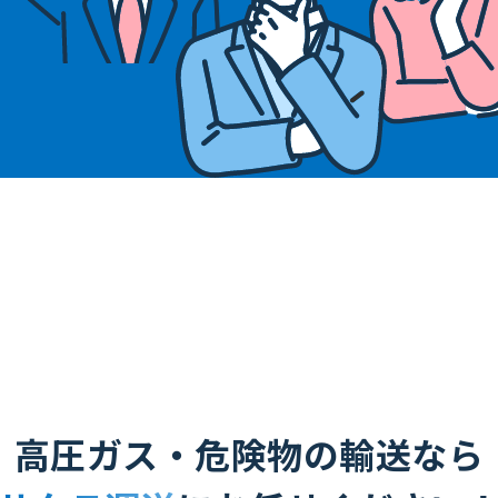
高圧ガス・危険物の輸送なら