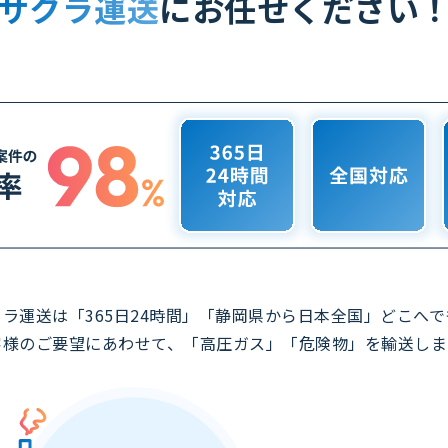
サクラ運送
に
お任せください
クラ運送は「365日24時間」「静岡県から日本全国」どこへで
客様のご要望にあわせて、「高圧ガス」「危険物」を輸送しま