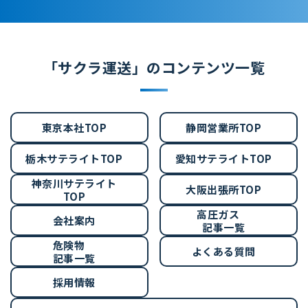
「サクラ運送」のコンテンツ一覧
東京本社TOP
静岡営業所TOP
栃木サテライトTOP
愛知サテライトTOP
神奈川サテライト
大阪出張所TOP
TOP
高圧ガス
会社案内
記事一覧
危険物
よくある質問
記事一覧
採用情報