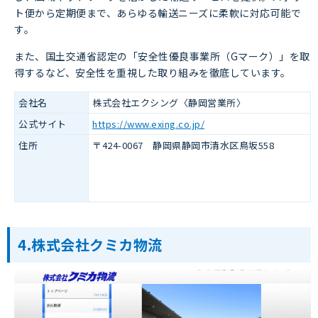
ト便から定期便まで、あらゆる輸送ニーズに柔軟に対応可能で
す。
また、国土交通省認定の「安全性優良事業所（Gマーク）」を取
得するなど、安全性を重視した取り組みを徹底しています。
会社名
株式会社エクシング〈静岡営業所〉
公式サイト
https://www.exing.co.jp/
住所
〒424-0067 静岡県静岡市清水区鳥坂558
4.株式会社クミカ物流