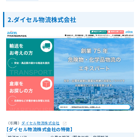
2.ダイセル物流株式会社
（引用）
ダイセル物流株式会社
【ダイセル物流株式会社の特徴】