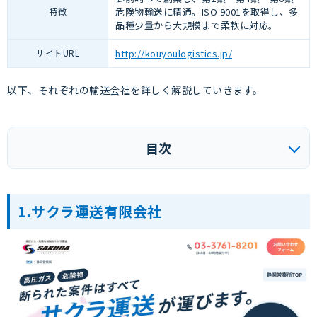
特徴
危険物輸送に精通。ISO 9001を取得し、多
品種少量から大規模まで柔軟に対応。
サイトURL
http://kouyoulogistics.jp/
以下、それぞれの輸送会社を詳しく解説していきます。
目次
1.サクラ運送有限会社