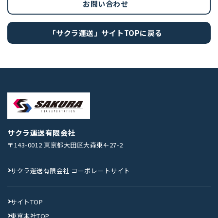
お問い合わせ
「サクラ運送」サイトTOPに戻る
サクラ運送有限会社
〒143-0012 東京都大田区大森東4-27-2
サクラ運送有限会社 コーポレートサイト
サイトTOP
東京本社TOP