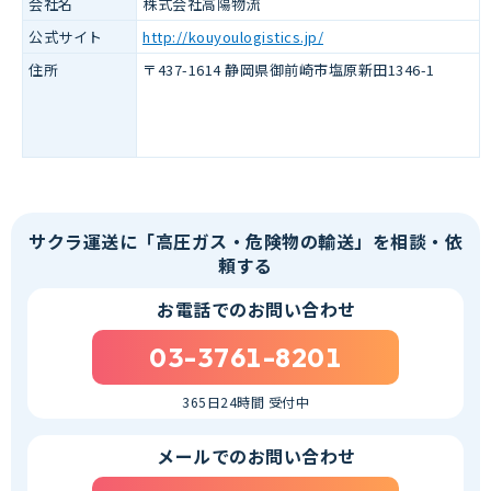
会社名
株式会社高陽物流
公式サイト
http://kouyoulogistics.jp/
住所
〒437-1614 静岡県御前崎市塩原新田1346-1
サクラ運送に「高圧ガス・危険物の輸送」を相談・依
頼する
お電話でのお問い合わせ
03-3761-8201
365日24時間 受付中
メールでのお問い合わせ