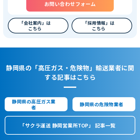
お問い合わせフォーム
「会社案内」は
「採用情報」は
こちら
こちら
静岡県の「高圧ガス・危険物」輸送業者に関
する記事はこちら
静岡県の高圧ガス業
静岡県の危険物業者
者
「サクラ運送 静岡営業所TOP」 記事一覧