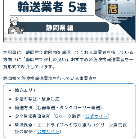
本記事は、静岡県で危険物を輸送してくれる事業者を探している
方向けに「静岡県で評判の良い」おすすめの危険物輸送業者を一
覧形式で紹介しています。
静岡県で危険物輸送業務を行っている事業者を
輸送エリア
少量の輸送・緊急対応
輸送方法（容器輸送・タンクローリー輸送）
安全性優良事業所（Gマーク取得／
公式サイト
）
環境保全・エコドライブへの取り組み（グリーン経営認
証の取得／
公式サイト
）