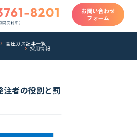
お問い合わせ
フォーム
高圧ガス記事一覧
採用情報
発注者の役割と罰