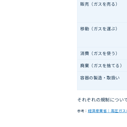
販売
（ガスを売る）
移動
（ガスを運ぶ）
消費
（ガスを使う）
廃棄
（ガスを捨てる）
容器の製造
・取扱い
それぞれの規制につい
経済産業省｜高圧ガス
参考：