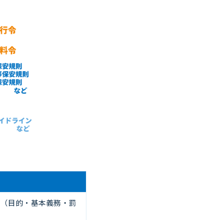
ル（目的・基本義務・罰