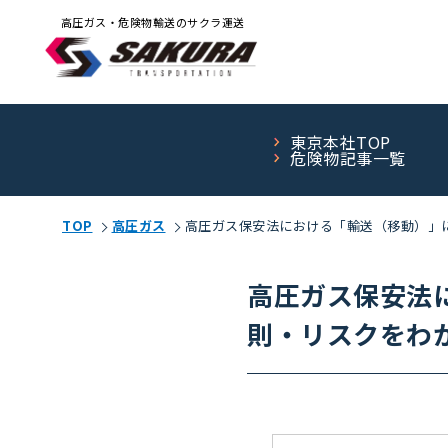
高圧ガス・危険物輸送のサクラ運送
東京本社TOP
危険物記事一覧
TOP
高圧ガス
高圧ガス保安法における「輸送（移動）」
高圧ガス保安法
則・リスクをわ