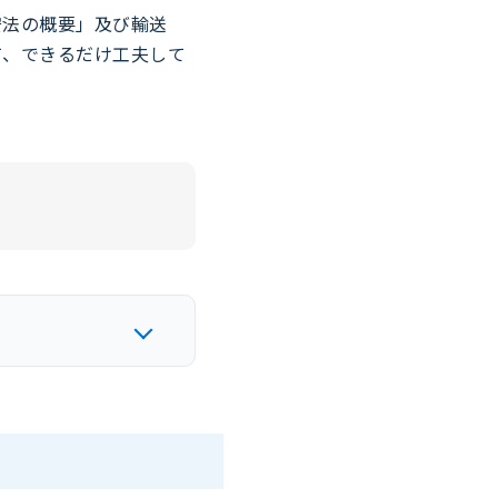
安法の概要」及び輸送
て、できるだけ工夫して