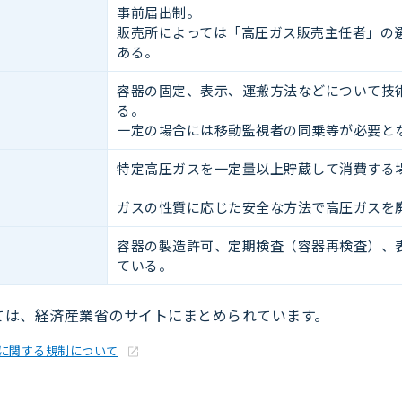
事前届出制。
販売所によっては「高圧ガス販売主任者」の
ある。
容器の固定、表示、運搬方法などについて技
る。
一定の場合には移動監視者の同乗等が必要と
特定高圧ガスを一定量以上貯蔵して消費する
ガスの性質に応じた安全な方法で高圧ガスを
容器の製造許可、定期検査（容器再検査）、
ている。
ては、経済産業省のサイトにまとめられています。
に関する規制について