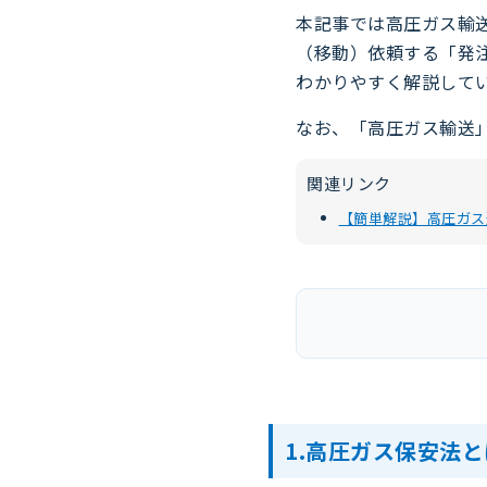
本記事では高圧ガス輸
（移動）依頼する「発
わかりやすく解説して
なお、「高圧ガス輸送
関連リンク
【簡単解説】高圧ガス
1.高圧ガス保安法と